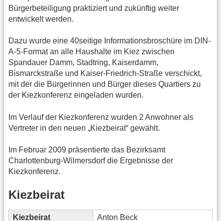
Bürgerbeteiligung praktiziert und zukünftig weiter
entwickelt werden.
Dazu wurde eine 40seitige Informationsbroschüre im DIN-
A-5-Format an alle Haushalte im Kiez zwischen
Spandauer Damm, Stadtring, Kaiserdamm,
Bismarckstraße und Kaiser-Friedrich-Straße verschickt,
mit der die Bürgerinnen und Bürger dieses Quartiers zu
der Kiezkonferenz eingeladen wurden.
Im Verlauf der Kiezkonferenz wurden 2 Anwohner als
Vertreter in den neuen „Kiezbeirat“ gewählt.
Im Februar 2009 präsentierte das Bezirksamt
Charlottenburg-Wilmersdorf die Ergebnisse der
Kiezkonferenz.
Kiezbeirat
Kiezbeirat
Anton Beck