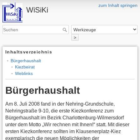
zum Inhalt springen
WiSiKi
>
Inhaltsverzeichnis
Bürgerhaushalt
Kiezbeirat
Weblinks
Bürgerhaushalt
Am 8. Juli 2008 fand in der Nehring-Grundschule,
Nehringstraße 9-10, die erste Kiezkonferenz zum
Bürgerhaushalt im Bezirk Charlottenburg-Wilmersdorf
unter dem Motto „Wir rechnen mit Ihnen!“ statt. Mit dieser
ersten Kiezkonferenz sollten im Klausenerplatz-Kiez
exemplarisch die neuen Möglichkeiten der