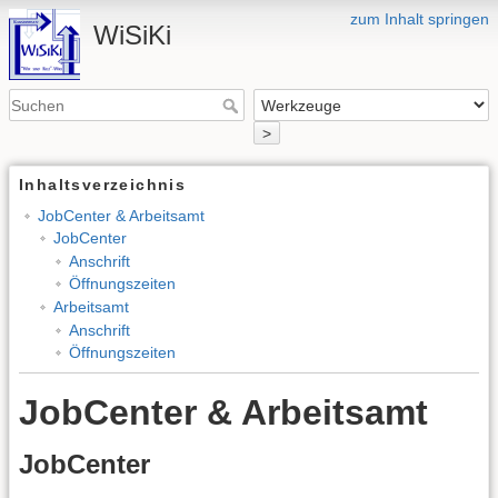
zum Inhalt springen
WiSiKi
>
Inhaltsverzeichnis
JobCenter & Arbeitsamt
JobCenter
Anschrift
Öffnungszeiten
Arbeitsamt
Anschrift
Öffnungszeiten
JobCenter & Arbeitsamt
JobCenter