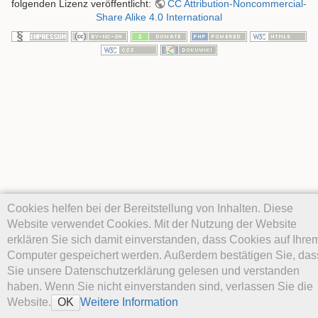
folgenden Lizenz veröffentlicht:
CC Attribution-Noncommercial-
Share Alike 4.0 International
Cookies helfen bei der Bereitstellung von Inhalten. Diese
Website verwendet Cookies. Mit der Nutzung der Website
erklären Sie sich damit einverstanden, dass Cookies auf Ihre
Computer gespeichert werden. Außerdem bestätigen Sie, das
Sie unsere Datenschutzerklärung gelesen und verstanden
haben. Wenn Sie nicht einverstanden sind, verlassen Sie die
Website.
Weitere Information
OK