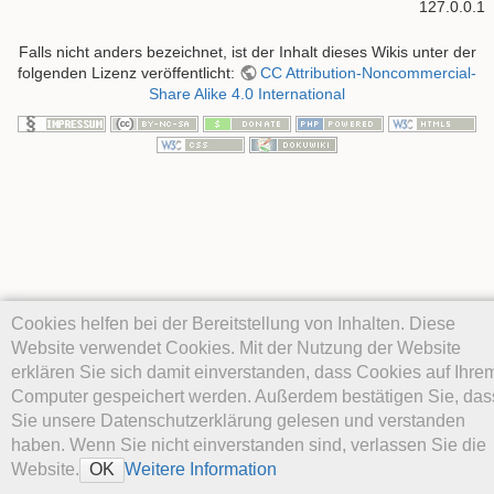
127.0.0.1
Falls nicht anders bezeichnet, ist der Inhalt dieses Wikis unter der
folgenden Lizenz veröffentlicht:
CC Attribution-Noncommercial-
Share Alike 4.0 International
Cookies helfen bei der Bereitstellung von Inhalten. Diese
Website verwendet Cookies. Mit der Nutzung der Website
erklären Sie sich damit einverstanden, dass Cookies auf Ihre
Computer gespeichert werden. Außerdem bestätigen Sie, das
Sie unsere Datenschutzerklärung gelesen und verstanden
haben. Wenn Sie nicht einverstanden sind, verlassen Sie die
Website.
Weitere Information
OK