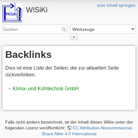
zum Inhalt springen
WiSiKi
>
Backlinks
Dies ist eine Liste der Seiten, die zur aktuellen Seite
rückverlinken.
Klima- und Kühltechnik GmbH
Falls nicht anders bezeichnet, ist der Inhalt dieses Wikis unter der
folgenden Lizenz veröffentlicht:
CC Attribution-Noncommercial-
Share Alike 4.0 International