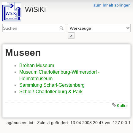
zum Inhalt springen
WiSiKi
>
Museen
Bröhan Museum
Museum Charlottenburg-Wilmersdorf -
Heimatmuseum
Sammlung Scharf-Gerstenberg
Schloß Charlottenburg & Park
Kultur
tag/museen.txt
· Zuletzt geändert: 13.04.2008 20:47 von
127.0.0.1