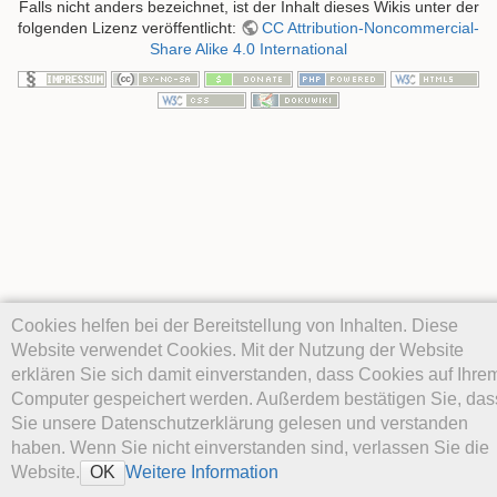
Falls nicht anders bezeichnet, ist der Inhalt dieses Wikis unter der
folgenden Lizenz veröffentlicht:
CC Attribution-Noncommercial-
Share Alike 4.0 International
Cookies helfen bei der Bereitstellung von Inhalten. Diese
Website verwendet Cookies. Mit der Nutzung der Website
erklären Sie sich damit einverstanden, dass Cookies auf Ihre
Computer gespeichert werden. Außerdem bestätigen Sie, das
Sie unsere Datenschutzerklärung gelesen und verstanden
haben. Wenn Sie nicht einverstanden sind, verlassen Sie die
Website.
Weitere Information
OK