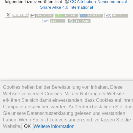
folgenden Lizenz veröffentlicht:
CC Attribution-Noncommercial-
Share Alike 4.0 International
Cookies helfen bei der Bereitstellung von Inhalten. Diese
Website verwendet Cookies. Mit der Nutzung der Website
erklären Sie sich damit einverstanden, dass Cookies auf Ihre
Computer gespeichert werden. Außerdem bestätigen Sie, das
Sie unsere Datenschutzerklärung gelesen und verstanden
haben. Wenn Sie nicht einverstanden sind, verlassen Sie die
Website.
Weitere Information
OK