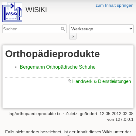
zum Inhalt springen
WiSiKi
>
Orthopädieprodukte
Bergemann Orthopädische Schuhe
Handwerk & Dienstleistungen
tag/orthopaedieprodukte.txt
· Zuletzt geändert: 12.05.2012 02:08
von
127.0.0.1
Falls nicht anders bezeichnet, ist der Inhalt dieses Wikis unter der