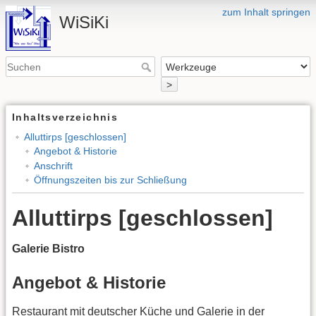
zum Inhalt springen
WiSiKi
>
Inhaltsverzeichnis
Alluttirps [geschlossen]
Angebot & Historie
Anschrift
Öffnungszeiten bis zur Schließung
Alluttirps [geschlossen]
Galerie Bistro
Angebot & Historie
Restaurant mit deutscher Küche und Galerie in der