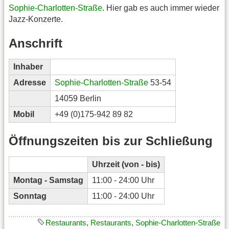
Sophie-Charlotten-Straße
. Hier gab es auch immer wieder
Jazz-Konzerte.
Anschrift
Inhaber
Adresse
Sophie-Charlotten-Straße
53-54
14059 Berlin
Mobil
+49 (0)175-942 89 82
Öffnungszeiten bis zur Schließung
Uhrzeit (von - bis)
Montag - Samstag
11:00 - 24:00 Uhr
Sonntag
11:00 - 24:00 Uhr
Restaurants
,
Restaurants
,
Sophie-Charlotten-Straße