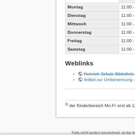
Montag
11:00 -
Dienstag
11:00 -
Mittwoch
11:00 -
Donnerstag
11:00 -
Freitag
11:00 -
Samstag
11:00 -
Weblinks
Heinrich-Schulz-Bibliothek
Artikel zur Umbenennung
-
1)
der Kinderbereich Mo-Fr erst ab 
Falls nicht anders bezeichnet, ist der I