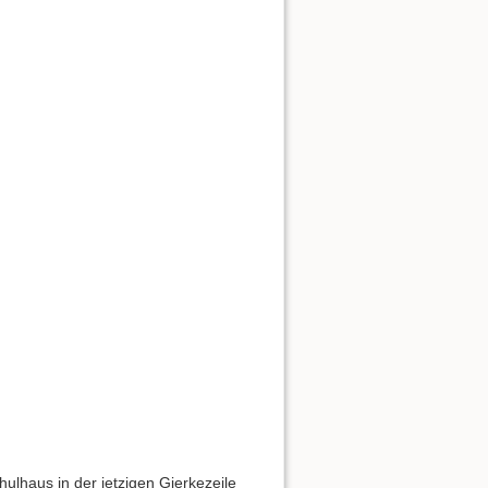
hulhaus in der jetzigen Gierkezeile