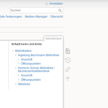
Anmelden
tzte Änderungen
Medien-Manager
Übersicht
bibliotheken
Inhaltsverzeichnis
Bibliotheken
Ingeborg-Bachmann-Bibliothek
Anschrift
Öffnungszeiten
Heinrich-Schulz-Bibliothek /
Bezirkszentralbibliothek
Anschrift
Öffnungszeiten
Weblinks