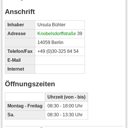
Anschrift
Inhaber
Ursula Bühler
Adresse
Knobelsdorffstraße
39
14059 Berlin
Telefon/Fax
+49 (0)30-325 84 54
E-Mail
Internet
Öffnungszeiten
Uhrzeit (von - bis)
Montag - Freitag
08:30 - 18:00 Uhr
Sa.
08:30 - 13:30 Uhr