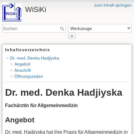
zum Inhalt springen
WiSiKi
>
Inhaltsverzeichnis
Dr. med. Denka Hadjiyska
Angebot
Anschrift
Öffnungszeiten
Dr. med. Denka Hadjiyska
Fachärztin für Allgemeinmedizin
Angebot
Dr. med. Hadjiyska hat ihre Praxis für Allgemeinmedizin in