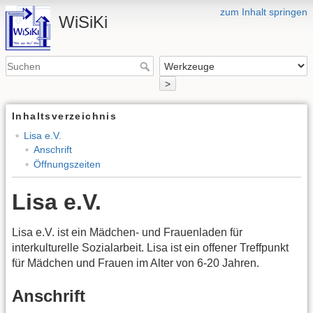
zum Inhalt springen
WiSiKi
>
Inhaltsverzeichnis
Lisa e.V.
Anschrift
Öffnungszeiten
Lisa e.V.
Lisa e.V. ist ein Mädchen- und Frauenladen für
interkulturelle Sozialarbeit. Lisa ist ein offener Treffpunkt
für Mädchen und Frauen im Alter von 6-20 Jahren.
Anschrift