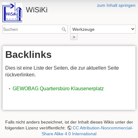
zum Inhalt springen
WiSiKi
>
Backlinks
Dies ist eine Liste der Seiten, die zur aktuellen Seite
rückverlinken.
GEWOBAG Quartiersbüro Klausenerplatz
Falls nicht anders bezeichnet, ist der Inhalt dieses Wikis unter der
folgenden Lizenz veröffentlicht:
CC Attribution-Noncommercial-
Share Alike 4.0 International