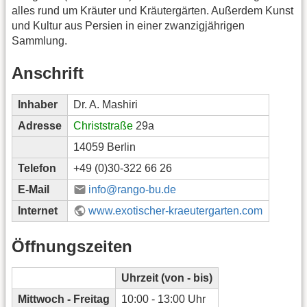
alles rund um Kräuter und Kräutergärten. Außerdem Kunst
und Kultur aus Persien in einer zwanzigjährigen
Sammlung.
Anschrift
Inhaber
Dr. A. Mashiri
Adresse
Christstraße
29a
14059 Berlin
Telefon
+49 (0)30-322 66 26
E-Mail
info@rango-bu.de
Internet
www.exotischer-kraeutergarten.com
Öffnungszeiten
Uhrzeit (von - bis)
Mittwoch - Freitag
10:00 - 13:00 Uhr