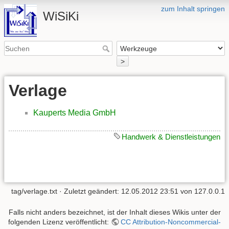
zum Inhalt springen
WiSiKi
>
Verlage
Kauperts Media GmbH
Handwerk & Dienstleistungen
tag/verlage.txt
· Zuletzt geändert: 12.05.2012 23:51 von
127.0.0.1
Falls nicht anders bezeichnet, ist der Inhalt dieses Wikis unter der
folgenden Lizenz veröffentlicht:
CC Attribution-Noncommercial-