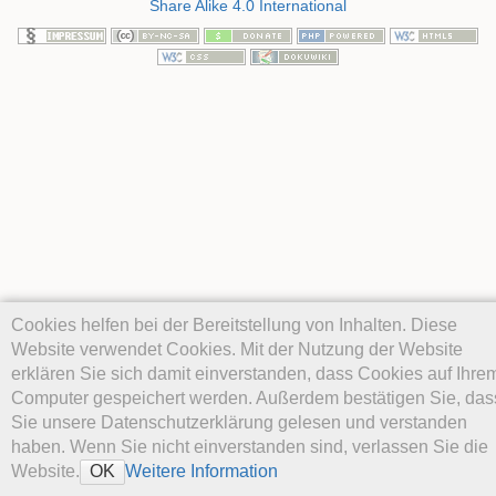
Share Alike 4.0 International
Cookies helfen bei der Bereitstellung von Inhalten. Diese
Website verwendet Cookies. Mit der Nutzung der Website
erklären Sie sich damit einverstanden, dass Cookies auf Ihre
Computer gespeichert werden. Außerdem bestätigen Sie, das
Sie unsere Datenschutzerklärung gelesen und verstanden
haben. Wenn Sie nicht einverstanden sind, verlassen Sie die
Website.
Weitere Information
OK