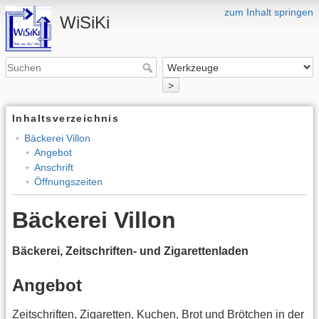
zum Inhalt springen
WiSiKi
>
Inhaltsverzeichnis
Bäckerei Villon
Angebot
Anschrift
Öffnungszeiten
Bäckerei Villon
Bäckerei, Zeitschriften- und Zigarettenladen
Angebot
Zeitschriften, Zigaretten, Kuchen, Brot und Brötchen in der