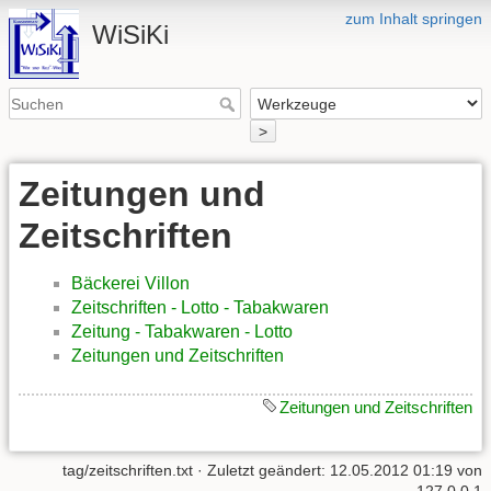
zum Inhalt springen
WiSiKi
>
Zeitungen und
Zeitschriften
Bäckerei Villon
Zeitschriften - Lotto - Tabakwaren
Zeitung - Tabakwaren - Lotto
Zeitungen und Zeitschriften
Zeitungen und Zeitschriften
tag/zeitschriften.txt
· Zuletzt geändert: 12.05.2012 01:19 von
127.0.0.1