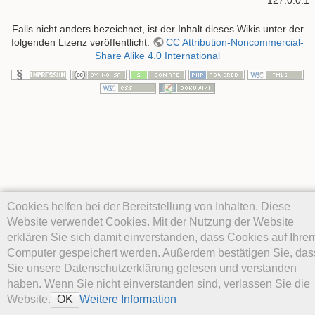
Falls nicht anders bezeichnet, ist der Inhalt dieses Wikis unter der
folgenden Lizenz veröffentlicht:
CC Attribution-Noncommercial-
Share Alike 4.0 International
Cookies helfen bei der Bereitstellung von Inhalten. Diese
Website verwendet Cookies. Mit der Nutzung der Website
erklären Sie sich damit einverstanden, dass Cookies auf Ihre
Computer gespeichert werden. Außerdem bestätigen Sie, das
Sie unsere Datenschutzerklärung gelesen und verstanden
haben. Wenn Sie nicht einverstanden sind, verlassen Sie die
Website.
Weitere Information
OK