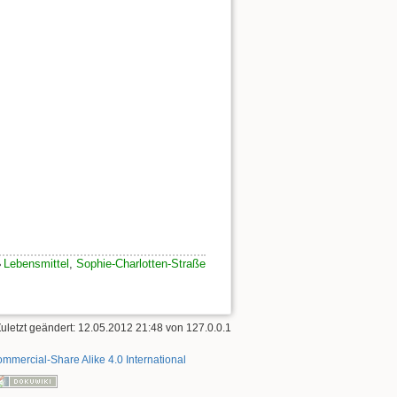
Lebensmittel
,
Sophie-Charlotten-Straße
Zuletzt geändert: 12.05.2012 21:48 von
127.0.0.1
mmercial-Share Alike 4.0 International