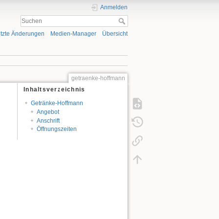
Anmelden
tzte Änderungen
Medien-Manager
Übersicht
getraenke-hoffmann
Inhaltsverzeichnis
Getränke-Hoffmann
Angebot
Anschrift
Öffnungszeiten