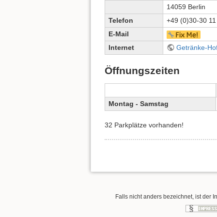
14059 Berlin
Telefon
+49 (0)30-30 11
E-Mail
Internet
Getränke-Ho
Öffnungszeiten
Montag - Samstag
32 Parkplätze vorhanden!
Falls nicht anders bezeichnet, ist der I